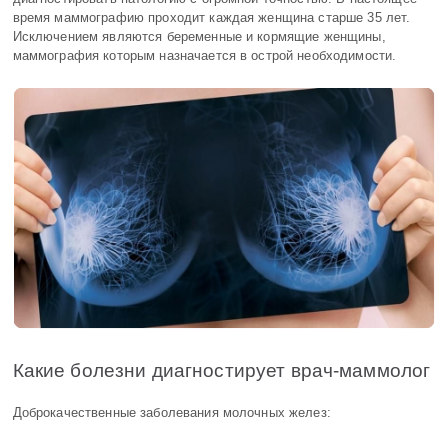
время маммографию проходит каждая женщина старше 35 лет.
Исключением являются беременные и кормящие женщины,
маммография которым назначается в острой необходимости.
Какие болезни диагностирует врач-маммолог
Доброкачественные заболевания молочных желез: