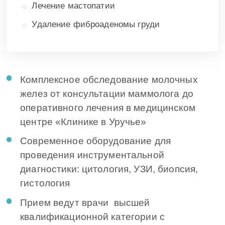
Лечение мастопатии
Удаление фиброаденомы груди
Комплексное обследование молочных
желез от консультации маммолога до
оперативного лечения в медицинском
центре «Клинике в Уручье»
Современное оборудование для
проведения инструментальной
диагностики: цитология, УЗИ, биопсия,
гистология
Прием ведут врачи высшей
квалификационной категории с