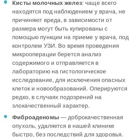
Кисты молочных желез
: чаще всего
находятся под наблюдением у врача, не
причиняют вреда, в зависимости от
размера могут быть купированы с
помощью пункции на приеме у врача, под
контролем УЗИ. Во время проведения
микрооперации берется анализ
содержимого и отправляется в
лабораторию на гистологическое
исследование, для исключения опасных
клеток и новообразований. Оперируются
редко, в случаях подозрений на
злокачественный характер.
Фиброаденомы
― доброкачественная
опухоль, удаляется в нашей клинике
быстро, без последствий для здоровья.