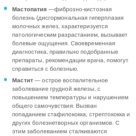
Мастопатия
―фиброзно-кистозная
болезнь (дисгормональная гиперплазия
молочных желез, характеризуется
патологическим разрастанием, вызывает
болевые ощущения. Своевременная
диагностика, правильно подобранные
препараты, рекомендации врача, помогут
справиться с болезнью.
Мастит
— острое воспалительное
заболевание грудной железы, с
повышением температуры и нарушением
общего самочувствия. Вызван
попаданием стафилококка, стрептококка и
других болезнетворных организмов. С
этим заболеванием сталкиваются