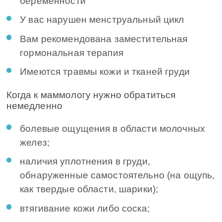
беременности
У вас нарушен менструальный цикл
Вам рекомендована заместительная
гормональная терапия
Имеются травмы кожи и тканей груди
Когда к маммологу нужно обратиться
немедленно
болевые ощущения в области молочных
желез;
наличия уплотнения в груди,
обнаруженные самостоятельно (на ощупь,
как твердые области, шарики);
втягивание кожи либо соска;