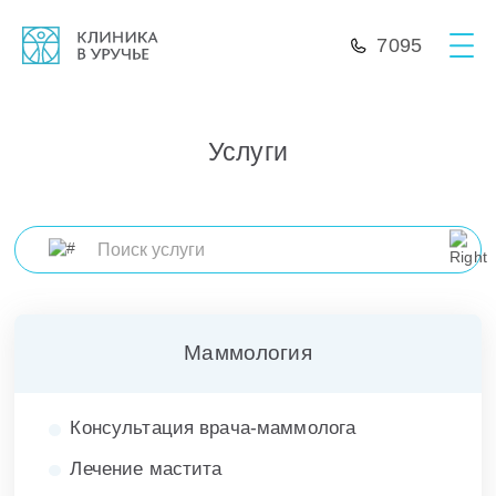
7095
Услуги
Маммология
Консультация врача-маммолога
Лечение мастита