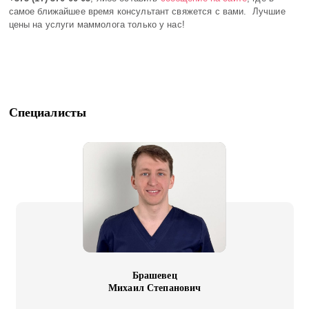
самое ближайшее время консультант свяжется с вами. Лучшие
цены на услуги маммолога только у нас!
Специалисты
Брашевец
Михаил Степанович