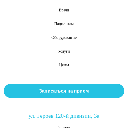
Врачи
Пациентам
Оборудование
Услуги
Цены
Записаться на прием
ул. Героев 120-й дивизии, 3а