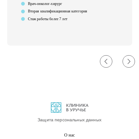
Врач-онколог-хирург
Вторая квалификационная категория
Стаж работы более 7 лет
Защита персональных данных
О нас