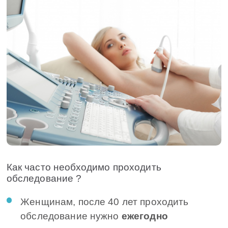
Как часто необходимо проходить
обследование ?
Женщинам, после 40 лет проходить
обследование нужно
ежегодно