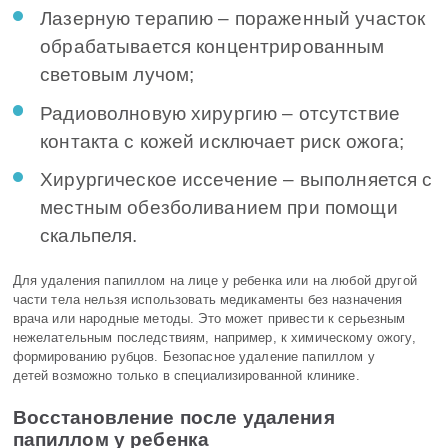
Лазерную терапию – пораженный участок
обрабатывается концентрированным
световым лучом;
Радиоволновую хирургию – отсутствие
контакта с кожей исключает риск ожога;
Хирургическое иссечение – выполняется с
местным обезболиванием при помощи
скальпеля.
Для удаления папиллом на лице у ребенка или на любой другой
части тела нельзя использовать медикаменты без назначения
врача или народные методы. Это может привести к серьезным
нежелательным последствиям, например, к химическому ожогу,
формированию рубцов. Безопасное удаление папиллом у
детей возможно только в специализированной клинике.
Восстановление после удаления
папиллом у ребенка