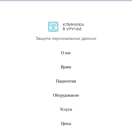
Защита персональных данных
О нас
Врачи
Пациентам
Оборудование
Услуги
Цены