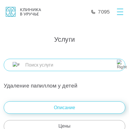
7095
Услуги
Удаление папиллом у детей
Описание
Цены