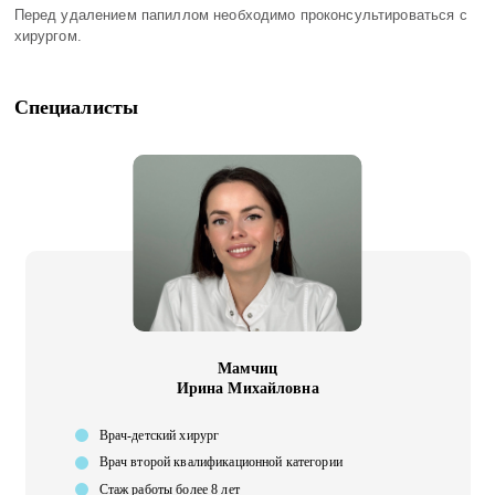
Перед удалением папиллом необходимо проконсультироваться с
хирургом.
Специалисты
Мамчиц
Ирина Михайловна
Врач-детский хирург
Врач второй квалификационной категории
Стаж работы более 8 лет