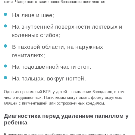
кожи. Чаще всего такие новообразования появляются:
На лице и шее;
На внутренней поверхности локтевых и
коленных сгибов;
В паховой области, на наружных
гениталиях;
На подошвенной части стоп;
На пальцах, вокруг ногтей.
Одно из проявлений ВПЧ у детей – появление бородавок, в том
числе подошвенных. Папилломы могут иметь форму округлых
бляшек с пигментацией или остроконечных кондилом.
Диагностика перед удалением папиллом у
ребенка