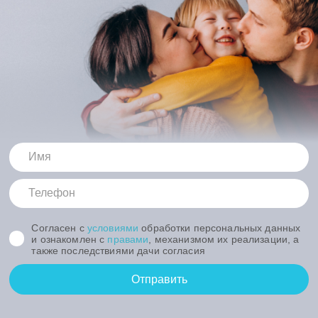
Согласен с
условиями
обработки персональных данных
и ознакомлен с
правами
, механизмом их реализации, а
также последствиями дачи согласия
Отправить