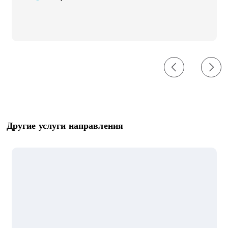
Другие услуги направления