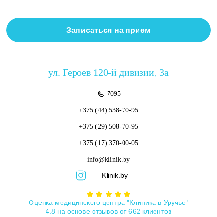
Записаться на прием
ул. Героев 120-й дивизии, 3а
7095
+375 (44)
538-70-95
+375 (29)
508-70-95
+375 (17)
370-00-05
info@klinik.by
Klinik.by
Оценка медицинского центра "Клиника в Уручье"
4.8
на основе отзывов от
662
клиентов