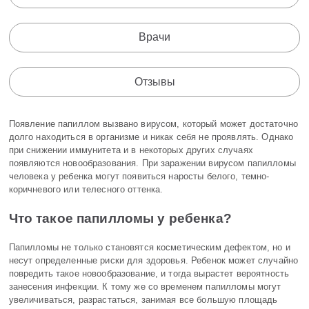
Врачи
Отзывы
Появление папиллом вызвано вирусом, который может достаточно
долго находиться в организме и никак себя не проявлять. Однако
при снижении иммунитета и в некоторых других случаях
появляются новообразования. При заражении вирусом папилломы
человека у ребенка могут появиться наросты белого, темно-
коричневого или телесного оттенка.
Что такое папилломы у ребенка?
Папилломы не только становятся косметическим дефектом, но и
несут определенные риски для здоровья. Ребенок может случайно
повредить такое новообразование, и тогда вырастет вероятность
занесения инфекции. К тому же со временем папилломы могут
увеличиваться, разрастаться, занимая все большую площадь