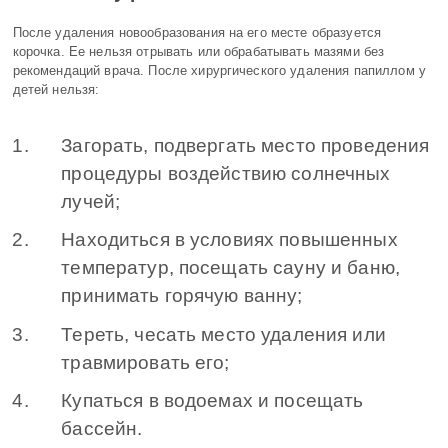
После удаления новообразования на его месте образуется
корочка. Ее нельзя отрывать или обрабатывать мазями без
рекомендаций врача. После хирургического удаления папиллом у
детей нельзя:
Загорать, подвергать место проведения
процедуры воздействию солнечных
лучей;
Находиться в условиях повышенных
температур, посещать сауну и баню,
принимать горячую ванну;
Тереть, чесать место удаления или
травмировать его;
Купаться в водоемах и посещать
бассейн.