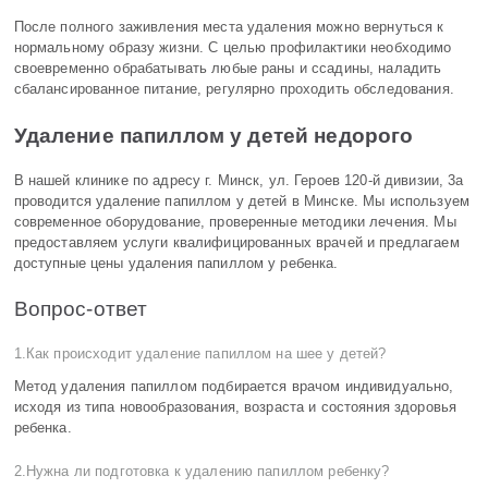
После полного заживления места удаления можно вернуться к
нормальному образу жизни. С целью профилактики необходимо
своевременно обрабатывать любые раны и ссадины, наладить
сбалансированное питание, регулярно проходить обследования.
Удаление папиллом у детей недорого
В нашей клинике по адресу г. Минск, ул. Героев 120-й дивизии, 3а
проводится удаление папиллом у детей в Минске. Мы используем
современное оборудование, проверенные методики лечения. Мы
предоставляем услуги квалифицированных врачей и предлагаем
доступные цены удаления папиллом у ребенка.
Вопрос-ответ
1.Как происходит удаление папиллом на шее у детей?
Метод удаления папиллом подбирается врачом индивидуально,
исходя из типа новообразования, возраста и состояния здоровья
ребенка.
2.Нужна ли подготовка к удалению папиллом ребенку?