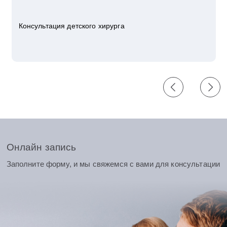
Консультация детского хирурга
Онлайн запись
Заполните форму, и мы свяжемся с вами для консультации