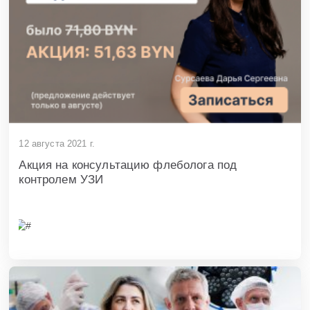
12 августа 2021 г.
Акция на консультацию флеболога под
контролем УЗИ