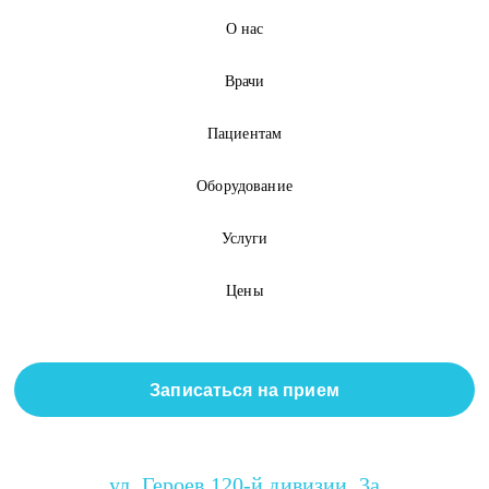
О нас
Врачи
Пациентам
Оборудование
Услуги
Цены
Записаться на прием
ул. Героев 120-й дивизии, 3а