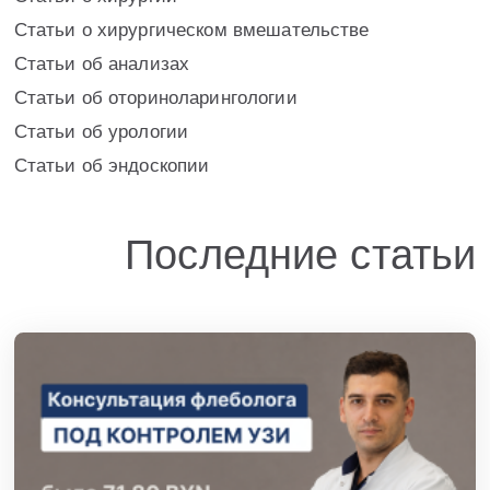
Статьи о хирургическом вмешательстве
Статьи об анализах
Статьи об оториноларингологии
Статьи об урологии
Статьи об эндоскопии
Последние статьи