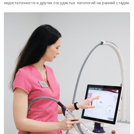
недостаточности и других сосудистых патологий на ранней стадии.