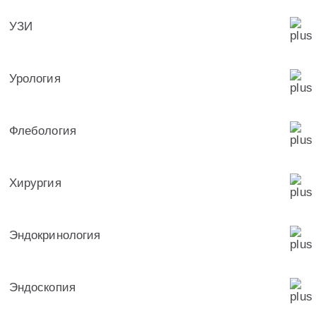
УЗИ
Урология
Флебология
Хирургия
Эндокринология
Эндоскопия