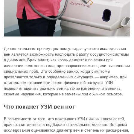
Дополнительным преимуществом ультразвукового исследования
вен является возможность наблюдать работу сосудистой системы
в динамике. Врач видит, как кровь движется по венам при
изменении положения тела, при напряжении мышц или выполнении
специальных проб. Это особенно важно, когда симптомы
проявляются только в определенных ситуациях — например, при
длительном стоянии или после физической нагрузки. УЗИ
позволяет оценить реакцию вен на такие изменения и выявить
скрытые нарушения, которые не заметны при обычном осмотре.
Что покажет УЗИ вен ног
В зависимости от того, что показывает УЗИ нижних конечностей,
врач ставит диагноз и подбирает оптимальное лечение. Во время
исследования оцениваются диаметр вен и степень их расширения,