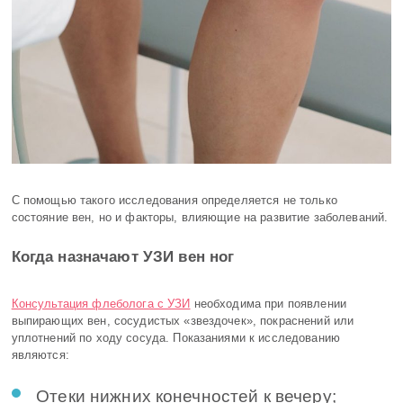
С помощью такого исследования определяется не только
состояние вен, но и факторы, влияющие на развитие заболеваний.
Когда назначают УЗИ вен ног
Консультация флеболога с УЗИ
необходима при появлении
выпирающих вен, сосудистых «звездочек», покраснений или
уплотнений по ходу сосуда. Показаниями к исследованию
являются:
Отеки нижних конечностей к вечеру;