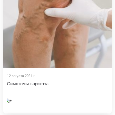
12 августа 2021 г.
Симптомы варикоза