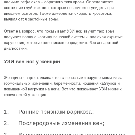
наличие рефлюкса – обратного тока крови. Определяется
состояние глубоких вен, которые невозможно увидеть при
внешнем осмотре. Также измеряется скорость кровотока,
выявляются застойные зоны.
Ответ на вопрос, что показывает УЗИ ног, звучит так: врач
получает полную картину венозной системы, включая скрытые
нарушения, которые невозможно определить без аппаратной
диагностики.
УЗИ вен ног у женщин
Женщины чаще сталкиваются с венозными нарушениями из-за
гормональных изменений, беременности, ношения каблуков и
повышенной нагрузки на ноги. Вот что показывает УЗИ нижних
конечностей у женщин:
Ранние признаки варикоза;
Послеродовые изменения вен;
Влияние гормональных препаратов на