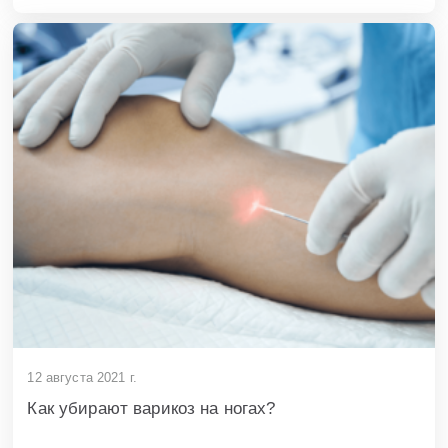
12 августа 2021 г.
Как убирают варикоз на ногах?