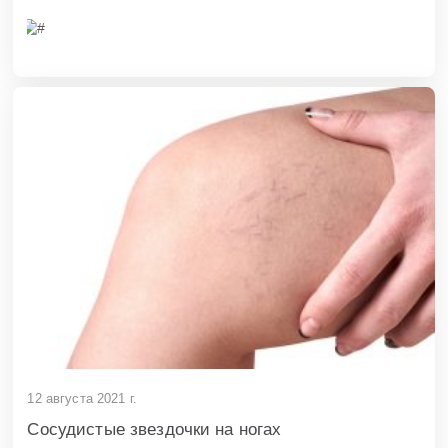
12 августа 2021 г.
Сосудистые звездочки на ногах