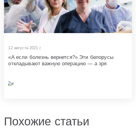
12 августа 2021 г.
«А если болезнь вернется?» Эти белорусы
откладывают важную операцию — а зря
Похожие статьи