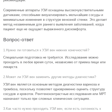
рекомендации.
Современные аппараты УЗИ оснащены высокочувствительными
датчиками, способными визуализировать мельчайшие сосуды и
минимальные изменения в структуре венозной стенки. Это делает
метод незаменимым для раннего выявления заболеваний, когда
пациент еще не ощущает выраженного дискомфорта.
Вопрос-ответ
1.Нужно ли готовиться к УЗИ вен нижних конечностей?
Специальная подготовка не требуется. Исследование можно
проходить в любое время суток, независимо от приема пищи или
лекарств.
2.Может ли УЗИ вен заменить другие методы диагностики?
УЗИ вен является основным методом диагностики варикоза и
тромбоза, поскольку позволяет одновременно оценить структуру
сосудов и кровоток. Рентгеноконтрастные исследования или МРТ
назначают только при сложных клинических ситуациях.
3.Как часто нужно проходить УЗИ вен, если есть склонность к