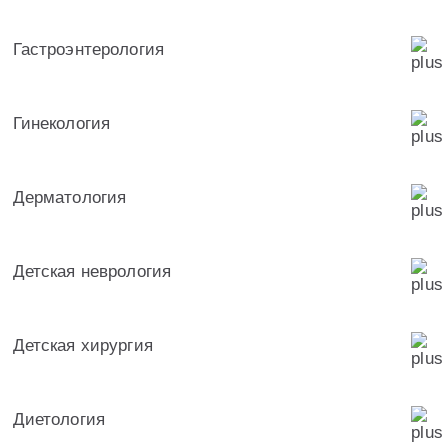
Гастроэнтерология
Гинекология
Дерматология
Детская неврология
Детская хирургия
Диетология