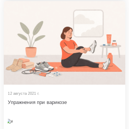
12 августа 2021 г.
Упражнения при варикозе