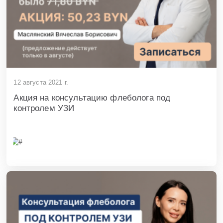
12 августа 2021 г.
Акция на консультацию флеболога под
контролем УЗИ