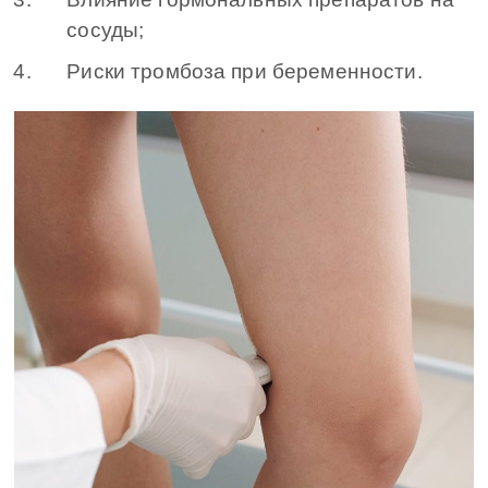
сосуды;
Риски тромбоза при беременности.