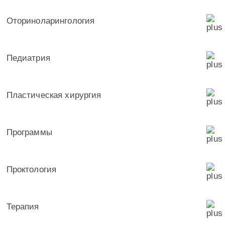
Оториноларингология
Педиатрия
Пластическая хирургия
Программы
Проктология
Терапия