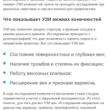
покажет УЗИ конечностей, нужно ли проходить исследование при
различных симптомах и чем оно полезно для профилактики.
Что показывает УЗИ нижних конечностей
УЗИ вен позволяет увидеть структуру и функцию сосудов в
режиме реального времени. Исследование проводится с
допплерографией, что дает возможность оценить скорость и
направление кровотока. Вот что показывает УЗИ вен:
Состояние поверхностных и глубоких вен;
Наличие тромбов и степень их фиксации;
Работу венозных клапанов;
Расширение вен и признаки варикоза.
В ходе исследования выявляется воспаление стенок сосудов,
определяются участки с нарушенной проходимостью. Из этого
понятно, для чего делают УЗИ вен. Исследование направлено на
диагностику варикоза, тромбоза, тромбофлебита, клапанной