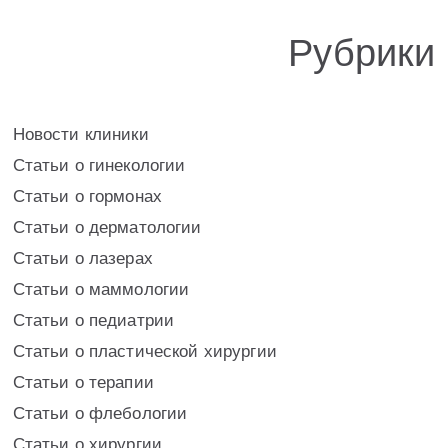
Рубрики
Новости клиники
Статьи о гинекологии
Статьи о гормонах
Статьи о дерматологии
Статьи о лазерах
Статьи о маммологии
Статьи о педиатрии
Статьи о пластической хирургии
Статьи о терапии
Статьи о флебологии
Статьи о хирургии