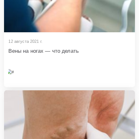
12 августа 2021 г.
Вены на ногах — что делать