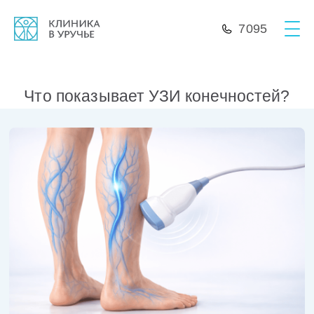
7095
Что показывает УЗИ конечностей?