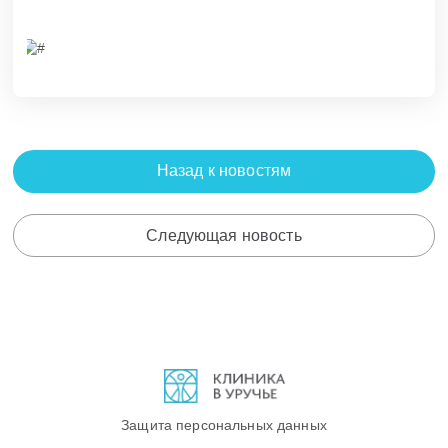
Назад к новостям
Следующая новость
Защита персональных данных