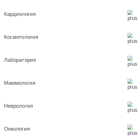
Кардиология
Косметология
Лаборатория
Маммология
Неврология
Онкология