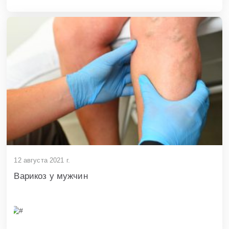
12 августа 2021 г.
Варикоз у мужчин