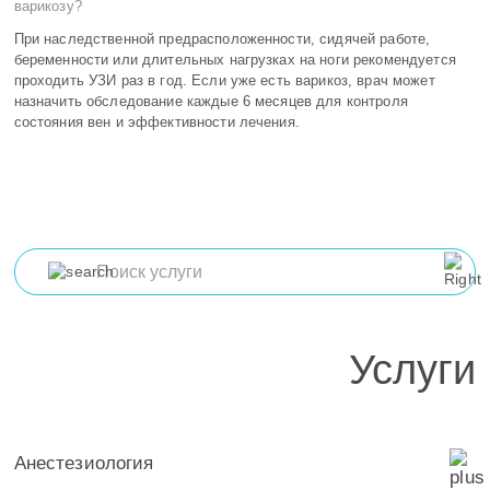
варикозу?
При наследственной предрасположенности, сидячей работе,
беременности или длительных нагрузках на ноги рекомендуется
проходить УЗИ раз в год. Если уже есть варикоз, врач может
назначить обследование каждые 6 месяцев для контроля
состояния вен и эффективности лечения.
Услуги
Анестезиология